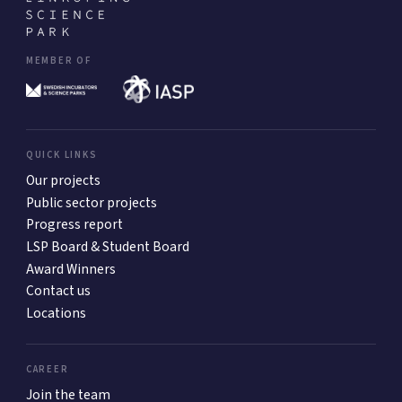
MEMBER OF
QUICK LINKS
Our projects
Public sector projects
Progress report
LSP Board & Student Board
Award Winners
Contact us
Locations
CAREER
Join the team