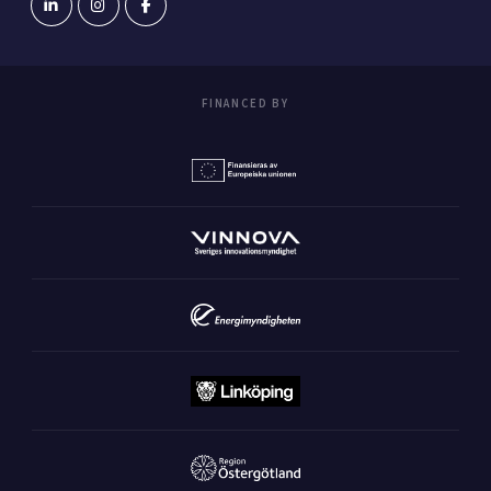
FINANCED BY