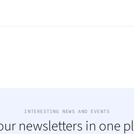
INTERESTING NEWS AND EVENTS
 our newsletters in one p