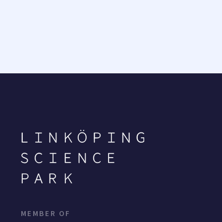
MEMBER OF