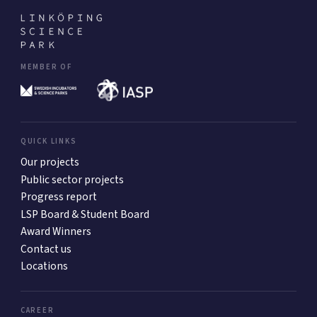
MEMBER OF
QUICK LINKS
Our projects
Public sector projects
Progress report
LSP Board & Student Board
Award Winners
Contact us
Locations
CAREER