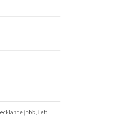
cklande jobb, i ett