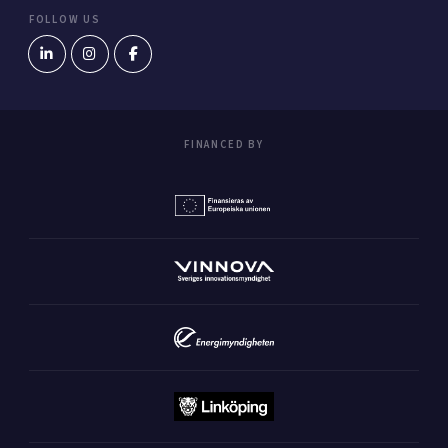
FOLLOW US
FINANCED BY