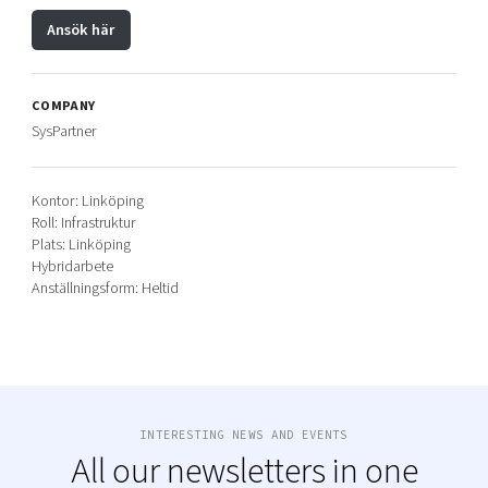
Ansök här
COMPANY
SysPartner
Kontor: Linköping
Roll: Infrastruktur
Plats: Linköping
Hybridarbete
Anställningsform: Heltid
INTERESTING NEWS AND EVENTS
All our newsletters in one