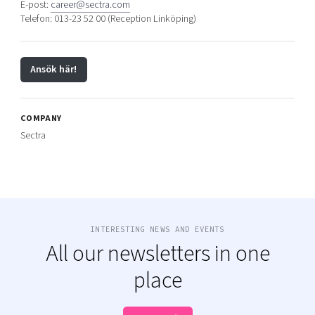
E-post:
career@sectra.com
Telefon: 013-23 52 00 (Reception Linköping)
Ansök här!
COMPANY
Sectra
INTERESTING NEWS AND EVENTS
All our newsletters in one
place