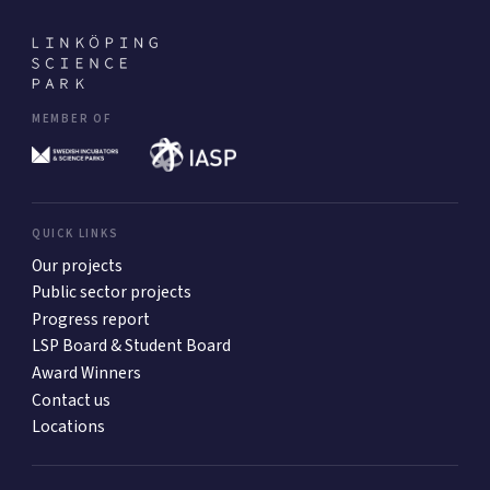
MEMBER OF
QUICK LINKS
Our projects
Public sector projects
Progress report
LSP Board & Student Board
Award Winners
Contact us
Locations