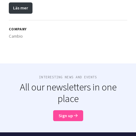
Läs mer
COMPANY
Cambio
INTERESTING NEWS AND EVENTS
All our newsletters in one
place
Sign up