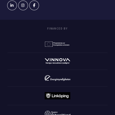
FINANCED BY