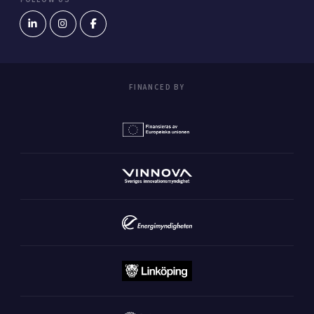
FINANCED BY