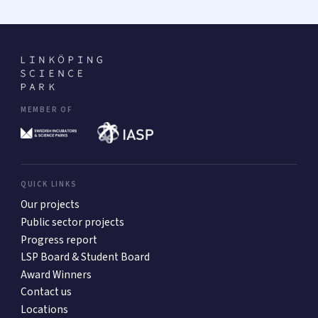
MEMBER OF
QUICK LINKS
Our projects
Public sector projects
Progress report
LSP Board & Student Board
Award Winners
Contact us
Locations