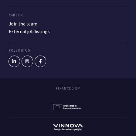
CAREER
Join the team
External job listings
FOLLOW US
FINANCED BY