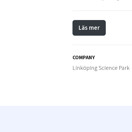
Läs mer
COMPANY
Linköping Science Park