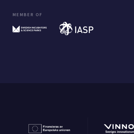
MEMBER OF