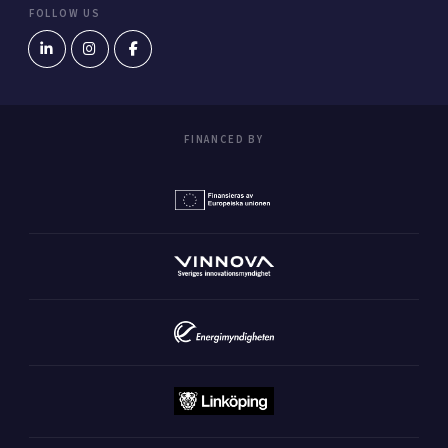
FOLLOW US
FINANCED BY