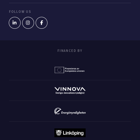
FOLLOW US
FINANCED BY