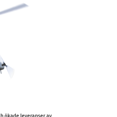
ch ökade leveranser av