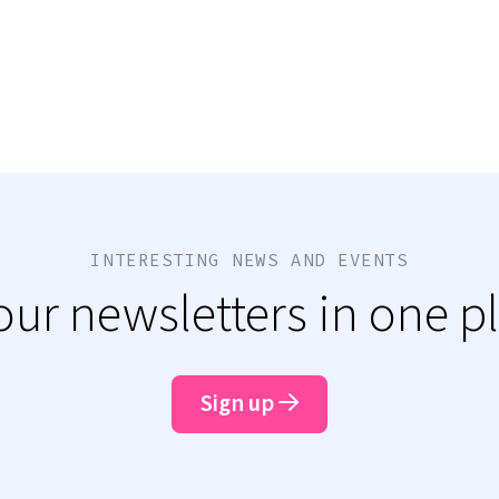
INTERESTING NEWS AND EVENTS
 our newsletters in one p
Sign up