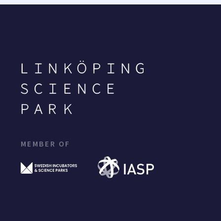
MEMBER OF