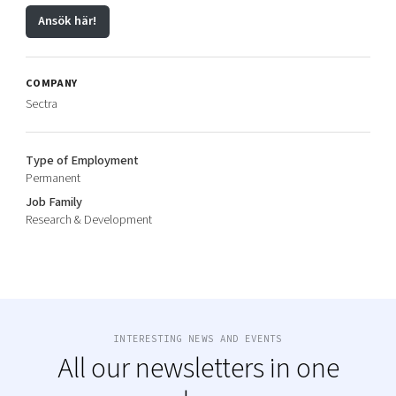
Ansök här!
COMPANY
Sectra
Type of Employment
Permanent
Job Family
Research & Development
INTERESTING NEWS AND EVENTS
All our newsletters in one