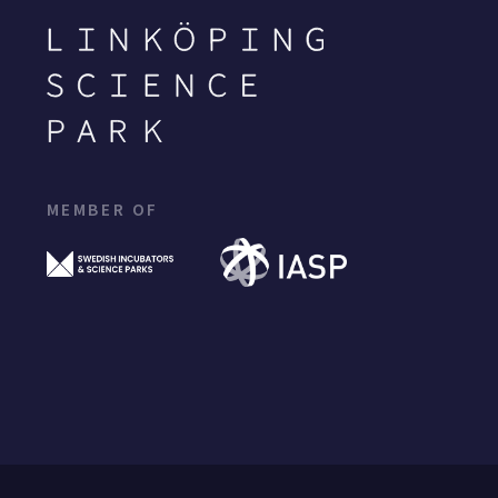
MEMBER OF