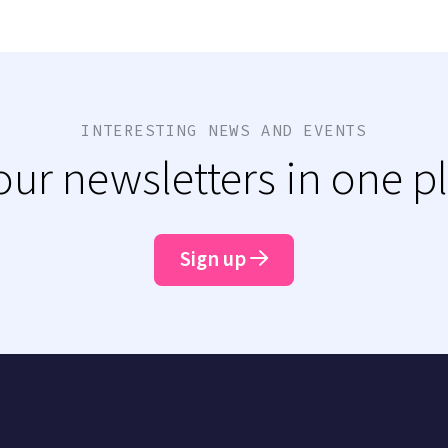
INTERESTING NEWS AND EVENTS
 our newsletters in one p
Sign up