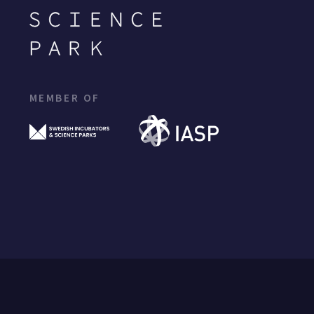
MEMBER OF