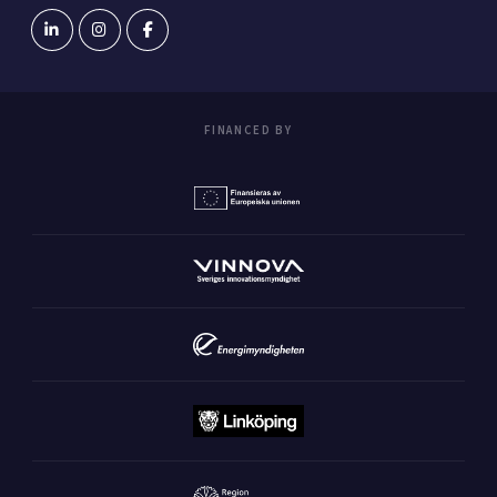
FINANCED BY