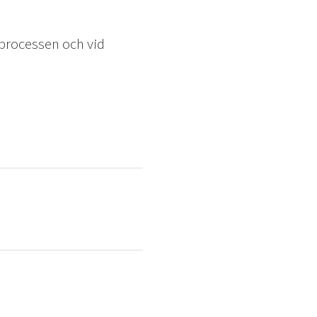
sprocessen och vid