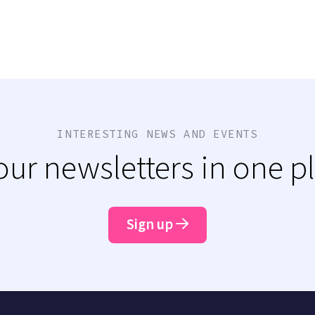
INTERESTING NEWS AND EVENTS
 our newsletters in one p
Sign up