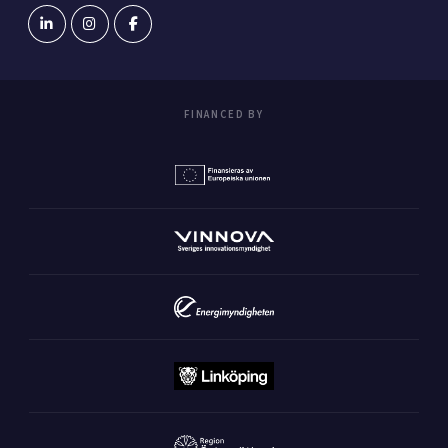
FINANCED BY