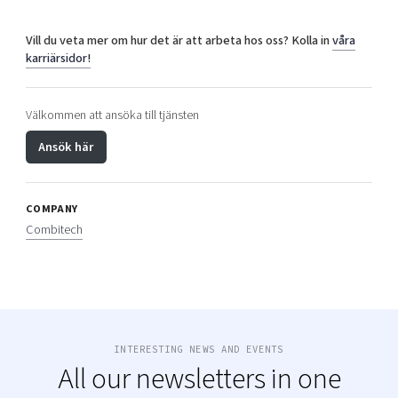
Vill du veta mer om hur det är att arbeta hos oss? Kolla in
våra
karriärsidor!
Välkommen att ansöka till tjänsten
Ansök här
COMPANY
Combitech
INTERESTING NEWS AND EVENTS
All our newsletters in one