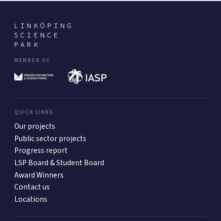
MEMBER OF
QUICK LINKS
Our projects
Public sector projects
Progress report
LSP Board & Student Board
Award Winners
Contact us
Locations