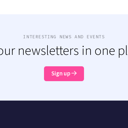
INTERESTING NEWS AND EVENTS
 our newsletters in one p
Sign up