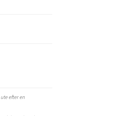
ute efter en