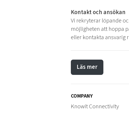
Kontakt och ansökan
Vi rekryterar löpande o
möjligheten att hoppa p
eller kontakta ansvarig 
Läs mer
COMPANY
Knowit Connectivity