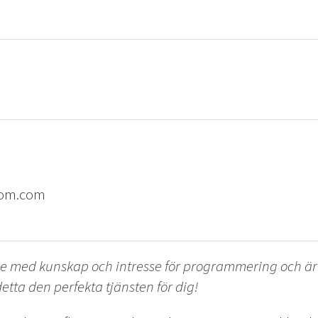
com.com
re med kunskap och intresse för programmering och är 
etta den perfekta tjänsten för dig!