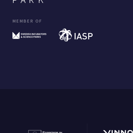
MEMBER OF