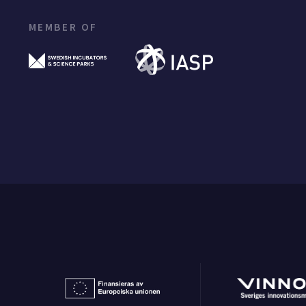
MEMBER OF