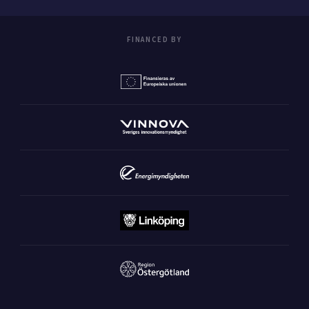
FINANCED BY