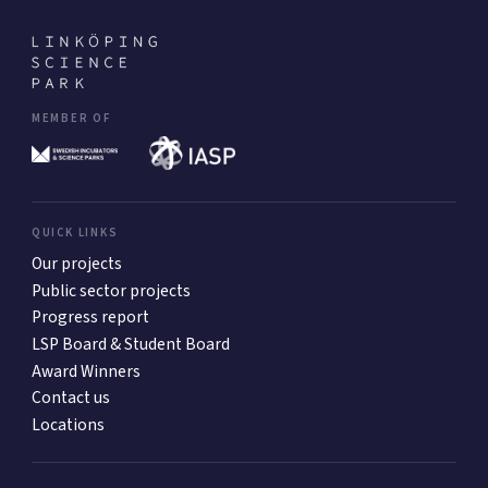
MEMBER OF
QUICK LINKS
Our projects
Public sector projects
Progress report
LSP Board & Student Board
Award Winners
Contact us
Locations