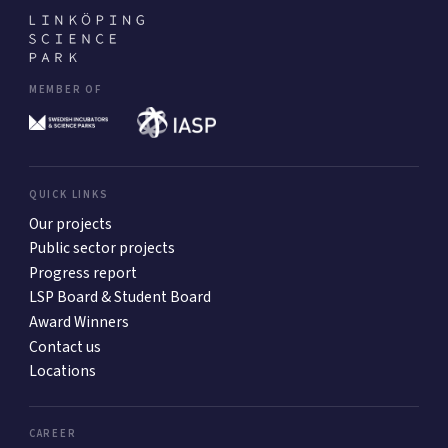
MEMBER OF
QUICK LINKS
Our projects
Public sector projects
Progress report
LSP Board & Student Board
Award Winners
Contact us
Locations
CAREER