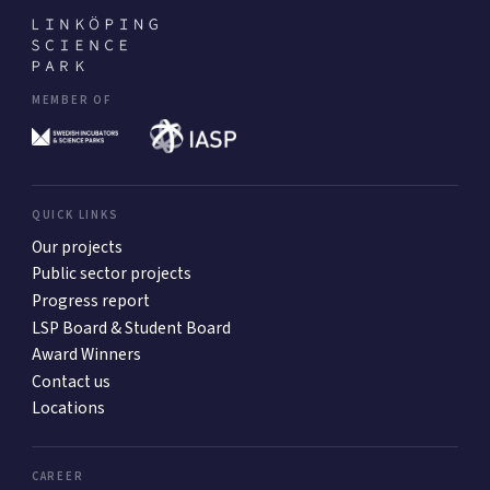
MEMBER OF
QUICK LINKS
Our projects
Public sector projects
Progress report
LSP Board & Student Board
Award Winners
Contact us
Locations
CAREER