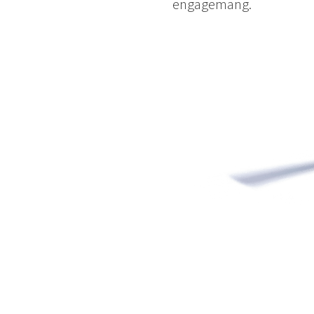
engagemang.