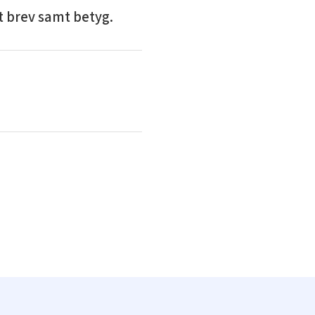
t brev samt betyg.