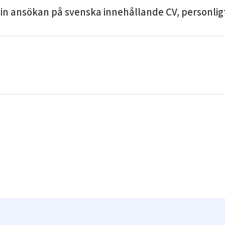
din ansökan på svenska innehållande CV, personlig