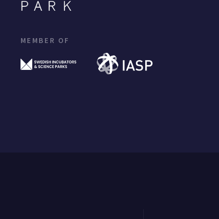
MEMBER OF