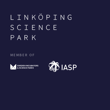
MEMBER OF