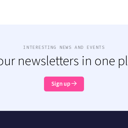
INTERESTING NEWS AND EVENTS
 our newsletters in one p
Sign up