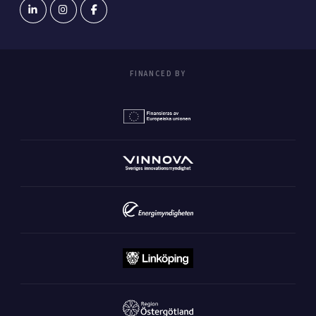
FINANCED BY