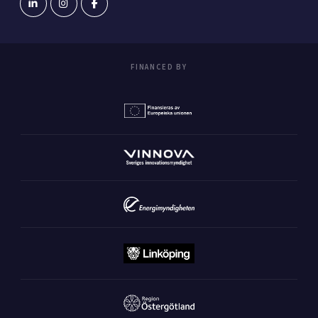
FINANCED BY