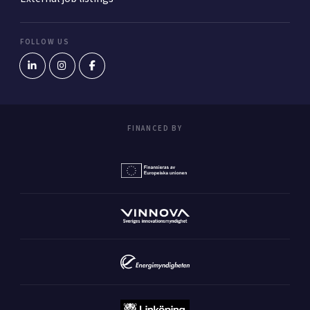
FOLLOW US
FINANCED BY