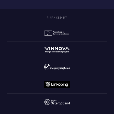
FINANCED BY