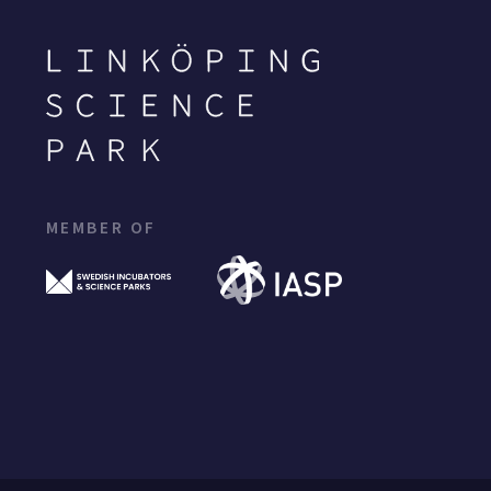
MEMBER OF