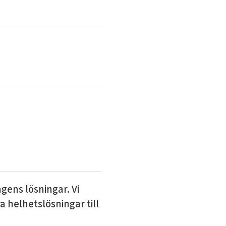
ens lösningar. Vi
a helhetslösningar till