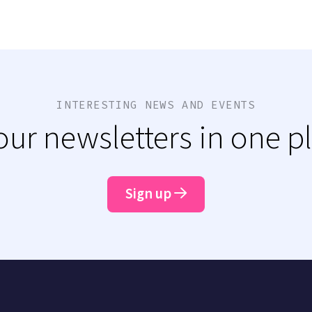
INTERESTING NEWS AND EVENTS
 our newsletters in one p
Sign up