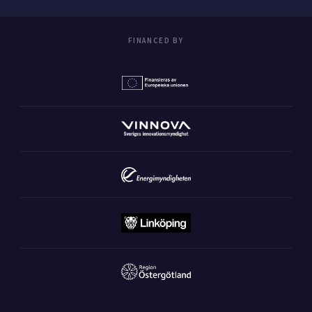
FINANCED BY