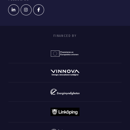
FINANCED BY