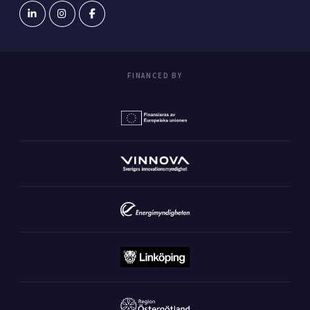
FINANCED BY