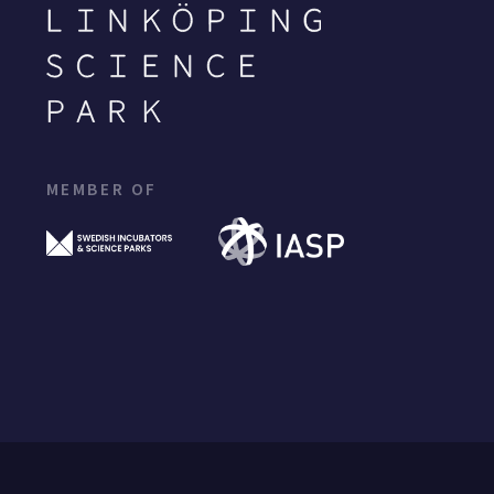
MEMBER OF