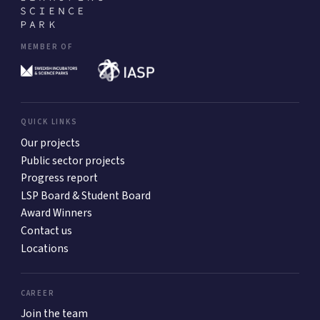
MEMBER OF
QUICK LINKS
Our projects
Public sector projects
Progress report
LSP Board & Student Board
Award Winners
Contact us
Locations
CAREER
Join the team