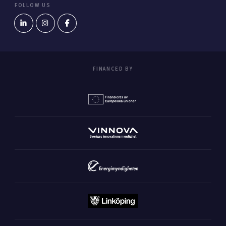
FOLLOW US
FINANCED BY