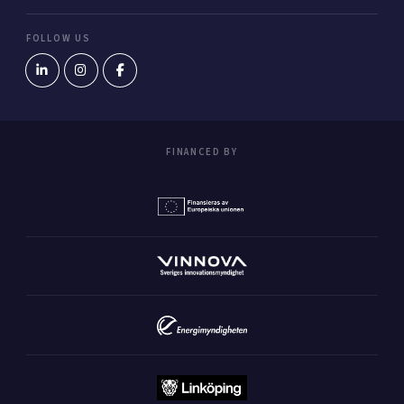
FOLLOW US
FINANCED BY