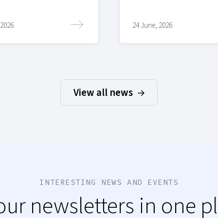
 2026
24 June, 2026
View all news
INTERESTING NEWS AND EVENTS
 our newsletters in one p