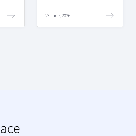
23 June, 2026
lace