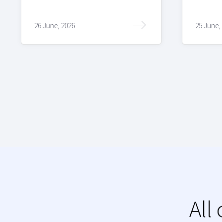
26 June, 2026
25 June,
All