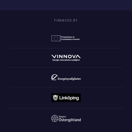
FINANCED BY