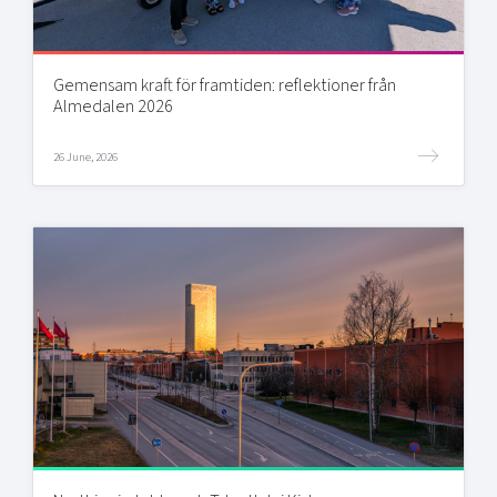
Gemensam kraft för framtiden: reflektioner från
Almedalen 2026
26 June, 2026