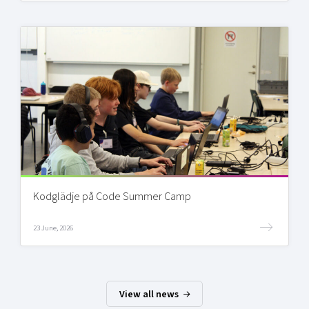
Kodglädje på Code Summer Camp
23 June, 2026
View all news