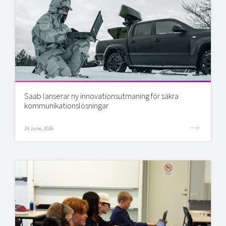
Saab lanserar ny innovationsutmaning för säkra
kommunikationslösningar
24 June, 2026