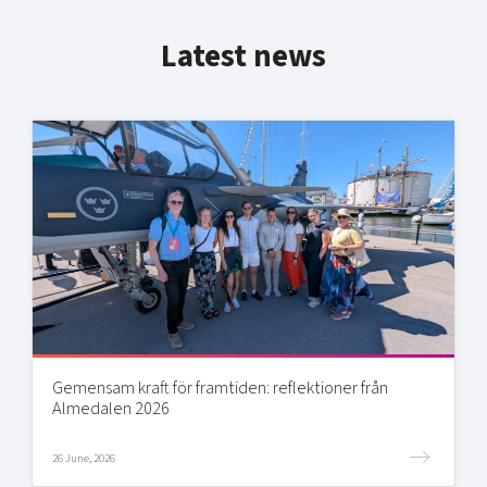
Latest news
Gemensam kraft för framtiden: reflektioner från
Almedalen 2026
26 June, 2026